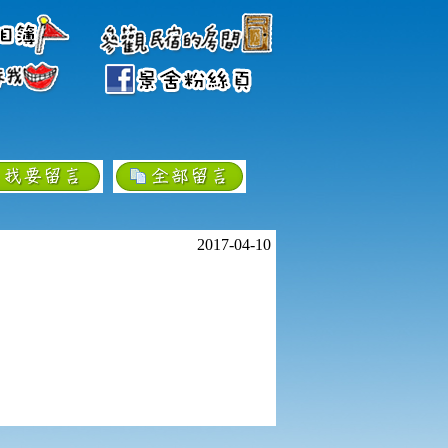
2017-04-10