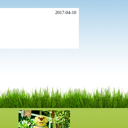
2017-04-10